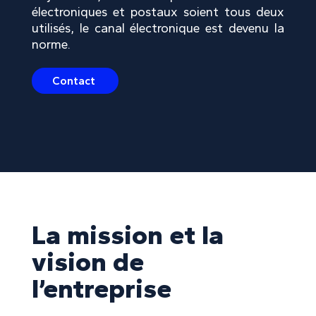
électroniques et postaux soient tous deux
utilisés, le canal électronique est devenu la
norme.
Contact
La mission et la
vision de
l’entreprise