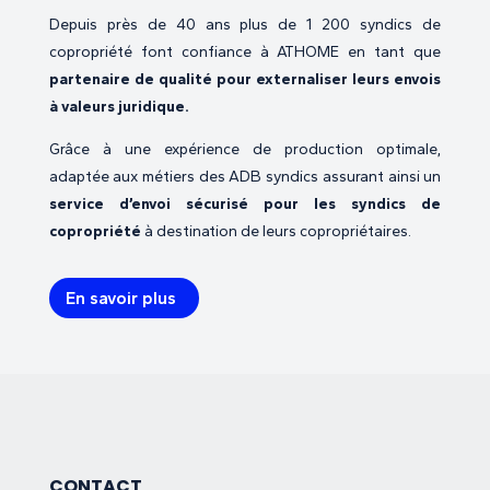
Depuis près de 40 ans plus de 1 200 syndics de
copropriété font confiance à ATHOME en tant que
partenaire de qualité pour externaliser leurs envois
à valeurs juridique.
Grâce à une expérience de production optimale,
adaptée aux métiers des ADB syndics assurant ainsi un
service d’envoi sécurisé pour les syndics de
copropriété
à destination de leurs copropriétaires.
En savoir plus
CONTACT