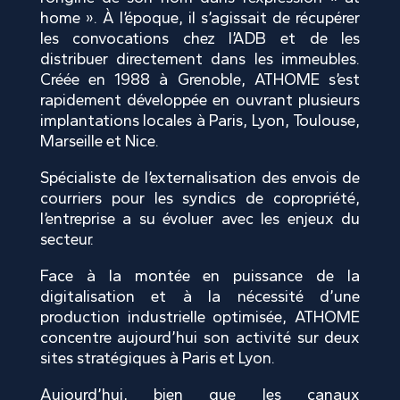
home ». À l’époque, il s’agissait de récupérer
les convocations chez l’ADB et de les
distribuer directement dans les immeubles.
Créée en 1988 à Grenoble,
ATHOME
s’est
rapidement développée en ouvrant plusieurs
implantations locales à Paris, Lyon, Toulouse,
Marseille et Nice.
Spécialiste de l’externalisation des envois de
courriers pour les syndics de copropriété,
l’entreprise a su évoluer avec les enjeux du
secteur.
Face à la montée en puissance de la
digitalisation et à la nécessité d’une
production industrielle optimisée,
ATHOME
concentre aujourd’hui son activité sur deux
sites stratégiques à Paris et Lyon.
Aujourd’hui, bien que les canaux