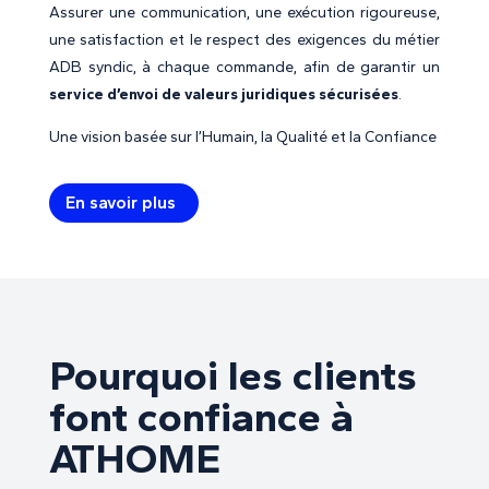
Assurer une communication, une exécution rigoureuse,
une satisfaction et le respect des exigences du métier
ADB syndic, à chaque commande, afin de garantir un
service d’envoi de valeurs juridiques sécurisées
.
Une vision basée sur l’Humain, la Qualité et la Confiance
En savoir plus
Pourquoi les clients
font confiance à
ATHOME