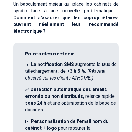
Un basculement majeur qui place les cabinets de
syndic face à une nouvelle problématique :
Comment s’assurer que les copropriétaires
ouvrent réellement leur recommandé
électronique ?
Points clés à retenir
📱
La notification SMS
augmente le taux de
téléchargement :
de
+3 à 5 %
.
(
Résultat
observé sur les clients ATHOME.)
✅
Détection automatique des emails
erronés ou
non distribués,
relance rapide
sous 24 h
et une optimisation de la base de
données.
📧
Personnalisation
de l’email nom du
cabinet + logo
pour rassurer le