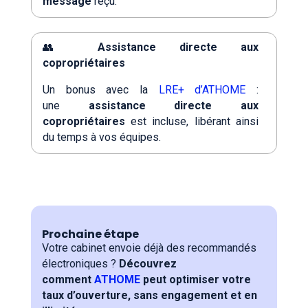
message
reçu.
👥
Assistance directe aux
copropriétaires
Un bonus avec la
LRE+ d’ATHOME
:
une
assistance directe aux
copropriétaires
est incluse, libérant ainsi
du temps à vos équipes.
Prochaine étape
Votre cabinet envoie déjà des recommandés
électroniques ?
Découvrez
comment
ATHOME
peut optimiser votre
taux d’ouverture, sans engagement et en