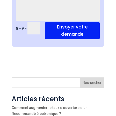
Envoyer votre
=
8 + 9
demande
Rechercher
Articles récents
Comment augmenter le taux d’ouverture d’un
Recommandé électronique ?