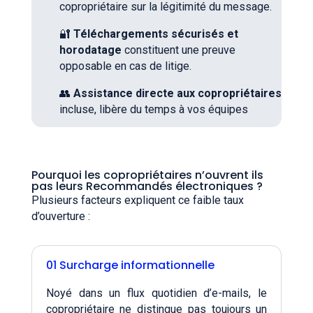
copropriétaire sur la légitimité du message.
🔐
Téléchargements sécurisés et
horodatage
constituent une preuve
opposable en cas de litige.
👥
Assistance directe aux copropriétaires
incluse, libère du temps à vos équipes
Pourquoi les copropriétaires n’ouvrent ils
pas leurs Recommandés électroniques ?
Plusieurs facteurs expliquent ce faible taux
d’ouverture :
01 Surcharge informationnelle
Noyé dans un flux quotidien d’e-mails, le
copropriétaire ne distingue pas toujours un