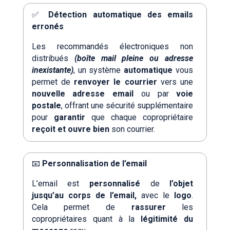
✅
Détection automatique des emails
erronés
Les recommandés électroniques non
distribués
(boîte mail pleine ou adresse
inexistante)
, un système
automatique
vous
permet de
renvoyer le courrier
vers une
nouvelle adresse email
ou par
voie
postale
, offrant une sécurité supplémentaire
pour
garantir
que chaque copropriétaire
reçoit et ouvre bien
son courrier.
📧
Personnalisation de l’email
L’email est
personnalisé
de
l’objet
jusqu’au corps de l’email,
avec le
logo
.
Cela permet de
rassurer
les
copropriétaires quant à la
légitimité du