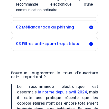
recommandé électronique d’une
communication ordinaire.
02 Méfiance face au phishing
03 Filtres anti-spam trop stricts
Pourquoi augmenter le taux d’ouverture
est-il important ?
Le recommandé électronique est
désormais
la norme depuis avril 2024
, mais
il reste une pratique récente que les
copropriétaires n’ont pas encore totalement
intégrée dans leurs habitudes. En cas de