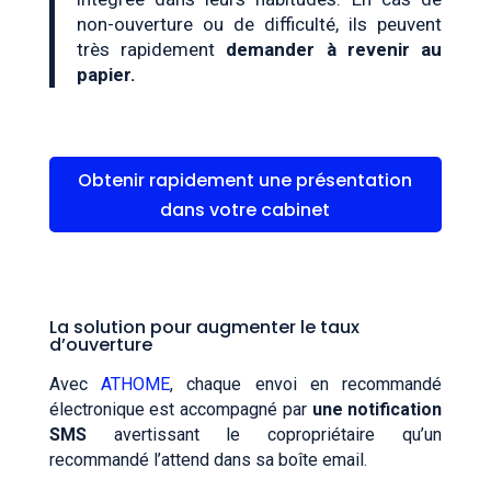
non-ouverture ou de difficulté, ils peuvent
très rapidement
demander à revenir au
papier.
Obtenir rapidement une présentation
dans votre cabinet
La solution pour augmenter le taux
d’ouverture
Avec
ATHOME
, chaque envoi en recommandé
électronique est accompagné par
une
notification
SMS
avertissant le copropriétaire qu’un
recommandé l’attend dans sa boîte email.