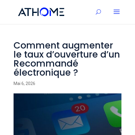
Comment augmenter
le taux d’ouverture d’un
Recommandé
électronique ?
Mai 6, 2026