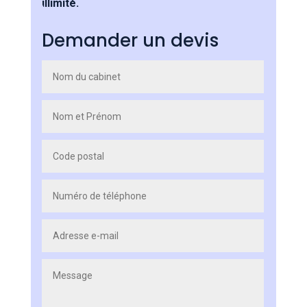
illimité.
Demander un devis