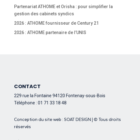
Partenariat ATHOME et Orisha : pour simplifier la
gestion des cabinets syndics
2026 : ATHOME fournisseur de Century 21
2026 : ATHOME partenaire de l’UNIS
CONTACT
229 rue la Fontaine
94120 Fontenay-sous-Bois
Téléphone : 01 71 33 18 48
Conception du site web :
SOAT DESIGN
| © Tous droits
réservés