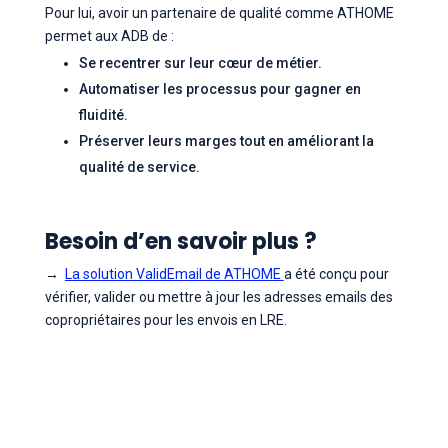
Pour lui, avoir un partenaire de qualité comme ATHOME
permet aux ADB de :
Se recentrer sur leur cœur de métier.
Automatiser les processus pour gagner en
fluidité.
Préserver leurs marges tout en améliorant la
qualité de service.
Besoin d’en savoir plus ?
→
La solution ValidEmail de ATHOME
a été conçu pour
vérifier, valider ou mettre à jour les adresses emails des
copropriétaires pour les envois en LRE.