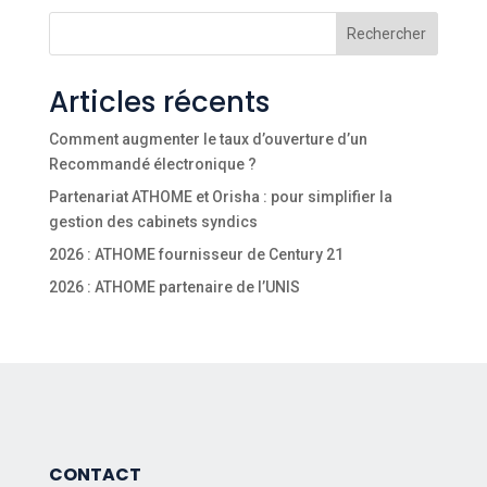
Rechercher
Articles récents
Comment augmenter le taux d’ouverture d’un
Recommandé électronique ?
Partenariat ATHOME et Orisha : pour simplifier la
gestion des cabinets syndics
2026 : ATHOME fournisseur de Century 21
2026 : ATHOME partenaire de l’UNIS
CONTACT