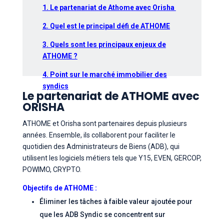
1. Le partenariat de Athome avec Orisha
2. Quel est le principal défi de ATHOME
3. Quels sont les principaux enjeux de
ATHOME ?
4. Point sur le marché immobilier des
syndics
Le partenariat de ATHOME avec
ORISHA
ATHOME et Orisha sont partenaires depuis plusieurs
années. Ensemble, ils collaborent pour faciliter le
quotidien des Administrateurs de Biens (ADB), qui
utilisent les logiciels métiers tels que Y15, EVEN, GERCOP,
POWIMO, CRYPTO.
Objectifs de ATHOME :
Éliminer les tâches à faible valeur ajoutée pour
que les ADB Syndic se concentrent sur