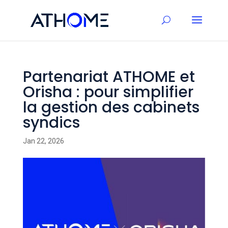
Partenariat ATHOME et
Orisha : pour simplifier
la gestion des cabinets
syndics
Jan 22, 2026