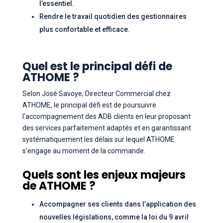
l’essentiel.
Rendre le travail quotidien des gestionnaires
plus confortable et efficace.
Quel est le principal défi de
ATHOME ?
Selon José Savoye, Directeur Commercial chez
ATHOME, le principal défi est de poursuivre
l’accompagnement des ADB clients en leur proposant
des services parfaitement adaptés et en garantissant
systématiquement les délais sur lequel ATHOME
s’engage au moment de la commande.
Quels sont les enjeux majeurs
de ATHOME ?
Accompagner ses clients dans l’application des
nouvelles législations, comme la loi du 9 avril