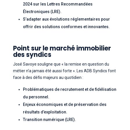
2024 sur les Lettres Recommandées
Électroniques (LRE).
S’adapter aux évolutions réglementaires pour
offrir des solutions conformes et innovantes.
Point sur le marché immobilier
des syndics
José Savoye souligne que « la remise en question du
métier n’a jamais été aussi forte ». Les ADB Syndics font
face à des défis majeurs au quotidien :
Problématiques de recrutement et de fidélisation
du personnel.
Enjeux économiques et de préservation des
résultats d’exploitation.
Transition numérique (LRE).