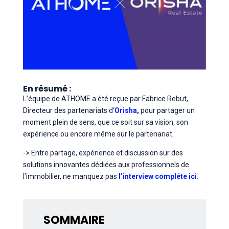
En résumé
:
L’équipe de ATHOME a été reçue par Fabrice Rebut,
Directeur des partenariats d
‘
Orisha
,
pour partager un
moment plein de sens, que ce soit sur sa vision, son
expérience ou encore même sur le partenariat.
-> Entre partage, expérience et discussion sur des
solutions innovantes dédiées aux professionnels de
l’immobilier, ne manquez pas
l’interview compléte ici.
SOMMAIRE